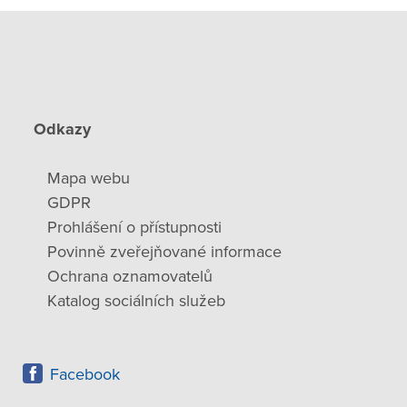
Odkazy
Mapa webu
GDPR
Prohlášení o přístupnosti
Povinně zveřejňované informace
Ochrana oznamovatelů
Katalog sociálních služeb
Facebook