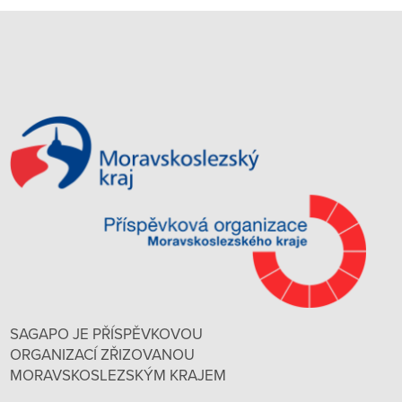
SAGAPO JE PŘÍSPĚVKOVOU
ORGANIZACÍ ZŘIZOVANOU
MORAVSKOSLEZSKÝM KRAJEM