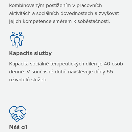
kombinovaným postižením v pracovních
aktivitách a sociálních dovednostech a zvyšovat
jejich kompetence směrem k soběstačnosti.
Kapacita služby
Kapacita sociálně terapeutických dílen je 40 osob
denně. V současné době navštěvuje dílny 55
uživatelů služeb.
Náš cíl