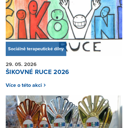
Sociálně terapeutické dílny
29. 05. 2026
ŠIKOVNÉ RUCE 2026
Více o této akci