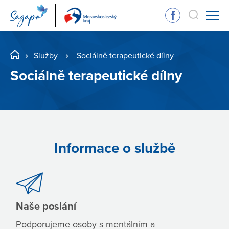
Služby
Sociálně terapeutické dílny
Sociálně terapeutické dílny
Informace o službě
Naše poslání
Podporujeme osoby s mentálním a