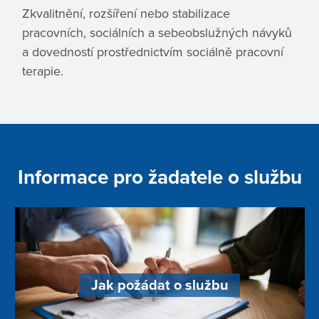
Zkvalitnění, rozšíření nebo stabilizace
pracovních, sociálních a sebeobslužných návyků
a dovedností prostřednictvím sociálně pracovní
terapie.
Informace pro žadatele o službu
Jak požádat o službu