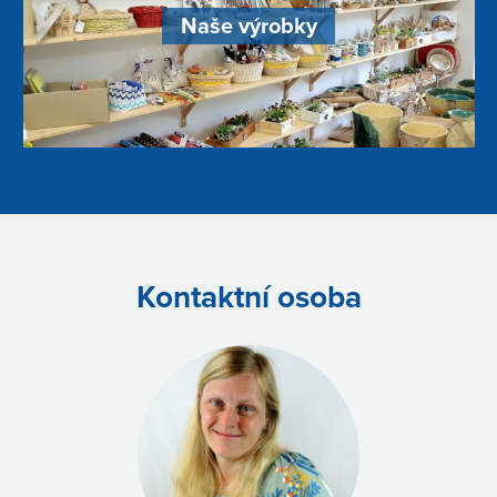
Naše výrobky
Kontaktní osoba