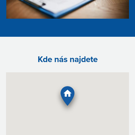
Kde nás najdete