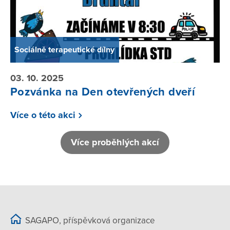
Sociálně terapeutické dílny
03. 10. 2025
Pozvánka na Den otevřených dveří
Více o této akci
Více proběhlých akcí
SAGAPO, příspěvková organizace