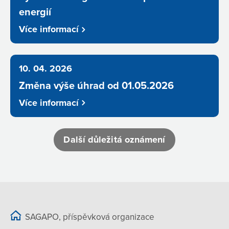
energií
Více informací
10. 04. 2026
Změna výše úhrad od 01.05.2026
Více informací
Další důležitá oznámení
SAGAPO, příspěvková organizace